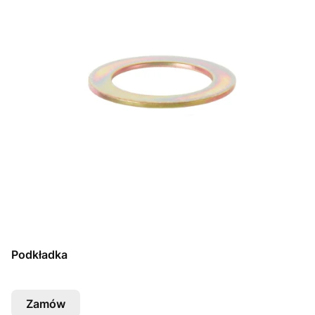
Podkładka
Zamów