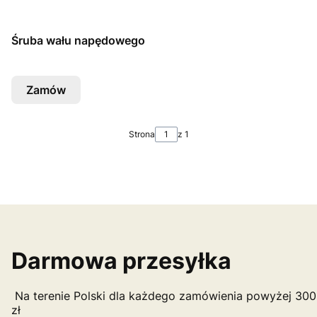
Śruba wału napędowego
Zamów
Strona
z 1
Darmowa przesyłka
Na terenie Polski dla każdego zamówienia powyżej 300
zł