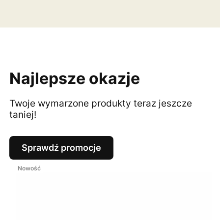
Najlepsze okazje
Twoje wymarzone produkty teraz jeszcze
taniej!
Sprawdź promocje
Nowość