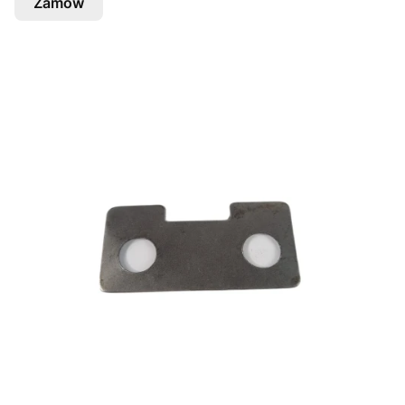
Zamów