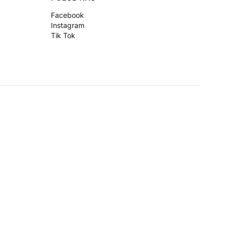
Facebook
Instagram
Tik Tok