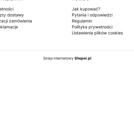
atności
Jak kupować?
szty dostawy
Pytania i odpowiedzi
zacji zamówienia
Regulamin
eklamacje
Polityka prywatności
Ustawienia plików cookies
Sklep internetowy
Shoper.pl