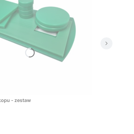
kopu - zestaw