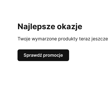
Najlepsze okazje
Twoje wymarzone produkty teraz jeszcze t
Sprawdź promocje