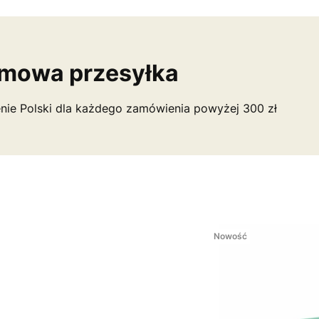
mowa przesyłka
nie Polski dla każdego zamówienia powyżej 300 zł
Nowość